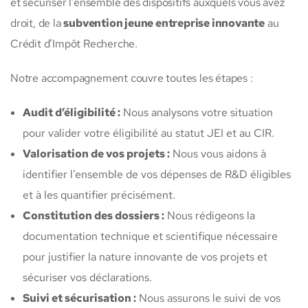
et sécuriser l’ensemble des dispositifs auxquels vous avez
droit, de la
subvention jeune entreprise innovante
au
Crédit d’Impôt Recherche.
Notre accompagnement couvre toutes les étapes :
Audit d’éligibilité :
Nous analysons votre situation
pour valider votre éligibilité au statut JEI et au CIR.
Valorisation de vos projets :
Nous vous aidons à
identifier l’ensemble de vos dépenses de R&D éligibles
et à les quantifier précisément.
Constitution des dossiers :
Nous rédigeons la
documentation technique et scientifique nécessaire
pour justifier la nature innovante de vos projets et
sécuriser vos déclarations.
Suivi et sécurisation :
Nous assurons le suivi de vos