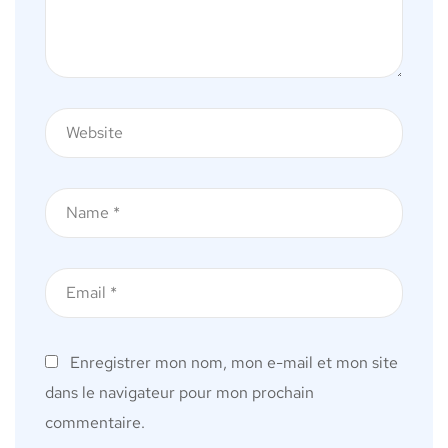
Enregistrer mon nom, mon e-mail et mon site
dans le navigateur pour mon prochain
commentaire.