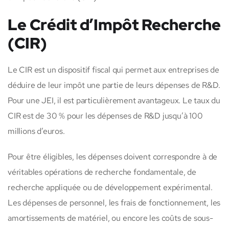
Le Crédit d’Impôt Recherche
(CIR)
Le CIR est un dispositif fiscal qui permet aux entreprises de
déduire de leur impôt une partie de leurs dépenses de R&D.
Pour une JEI, il est particulièrement avantageux. Le taux du
CIR est de 30 % pour les dépenses de R&D jusqu’à 100
millions d’euros.
Pour être éligibles, les dépenses doivent correspondre à de
véritables opérations de recherche fondamentale, de
recherche appliquée ou de développement expérimental.
Les dépenses de personnel, les frais de fonctionnement, les
amortissements de matériel, ou encore les coûts de sous-