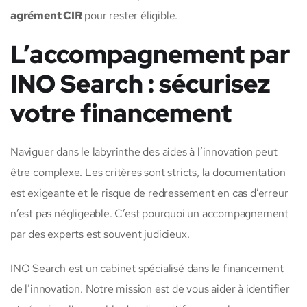
agrément CIR
pour rester éligible.
L’accompagnement par
INO Search : sécurisez
votre financement
Naviguer dans le labyrinthe des aides à l’innovation peut
être complexe. Les critères sont stricts, la documentation
est exigeante et le risque de redressement en cas d’erreur
n’est pas négligeable. C’est pourquoi un accompagnement
par des experts est souvent judicieux.
INO Search est un cabinet spécialisé dans le financement
de l’innovation. Notre mission est de vous aider à identifier