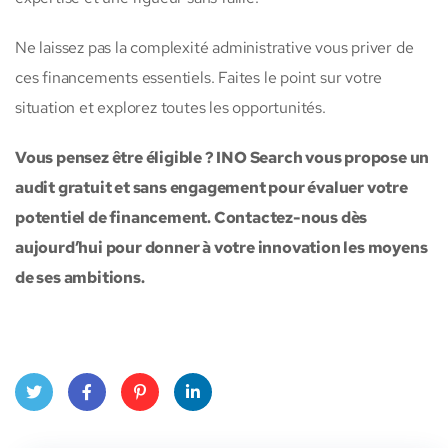
Ne laissez pas la complexité administrative vous priver de
ces financements essentiels. Faites le point sur votre
situation et explorez toutes les opportunités.
Vous pensez être éligible ? INO Search vous propose un
audit gratuit et sans engagement pour évaluer votre
potentiel de financement. Contactez-nous dès
aujourd’hui pour donner à votre innovation les moyens
de ses ambitions.
Twitt
Face
Pinte
Linke