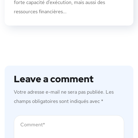
forte capacité d’exécution, mais aussi des
ressources financières...
Leave a comment
Votre adresse e-mail ne sera pas publiée.
Les
champs obligatoires sont indiqués avec
*