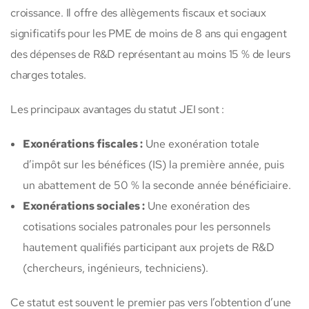
croissance. Il offre des allègements fiscaux et sociaux
significatifs pour les PME de moins de 8 ans qui engagent
des dépenses de R&D représentant au moins 15 % de leurs
charges totales.
Les principaux avantages du statut JEI sont :
Exonérations fiscales :
Une exonération totale
d’impôt sur les bénéfices (IS) la première année, puis
un abattement de 50 % la seconde année bénéficiaire.
Exonérations sociales :
Une exonération des
cotisations sociales patronales pour les personnels
hautement qualifiés participant aux projets de R&D
(chercheurs, ingénieurs, techniciens).
Ce statut est souvent le premier pas vers l’obtention d’une