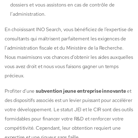
dossiers et vous assistons en cas de contrôle de
l’administration.
En choisissant INO Search, vous bénéficiez de l’expertise de
consultants qui maîtrisent parfaitement les exigences de
l’administration fiscale et du Ministère de la Recherche.
Nous maximisons vos chances d’obtenir les aides auxquelles
vous avez droit et nous vous faisons gagner un temps
précieux.
Profiter d’une
subvention jeune entreprise innovante
et
des dispositifs associés est un levier puissant pour accélérer
votre développement. Le statut JEI et le CIR sont des outils
formidables pour financer votre R&D et renforcer votre
compétitivité. Cependant, leur obtention requiert une
expertise et une rigueur sans faille.