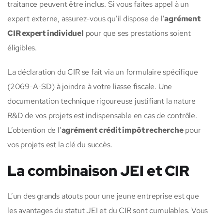
traitance peuvent être inclus. Si vous faites appel à un
expert externe, assurez-vous qu’il dispose de l’
agrément
CIR expert individuel
pour que ses prestations soient
éligibles.
La déclaration du CIR se fait via un formulaire spécifique
(2069-A-SD) à joindre à votre liasse fiscale. Une
documentation technique rigoureuse justifiant la nature
R&D de vos projets est indispensable en cas de contrôle.
L’obtention de l’
agrément crédit impôt recherche
pour
vos projets est la clé du succès.
La combinaison JEI et CIR
L’un des grands atouts pour une jeune entreprise est que
les avantages du statut JEI et du CIR sont cumulables. Vous