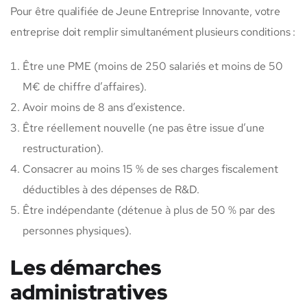
Pour être qualifiée de Jeune Entreprise Innovante, votre
entreprise doit remplir simultanément plusieurs conditions :
Être une PME (moins de 250 salariés et moins de 50
M€ de chiffre d’affaires).
Avoir moins de 8 ans d’existence.
Être réellement nouvelle (ne pas être issue d’une
restructuration).
Consacrer au moins 15 % de ses charges fiscalement
déductibles à des dépenses de R&D.
Être indépendante (détenue à plus de 50 % par des
personnes physiques).
Les démarches
administratives