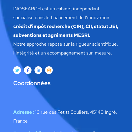
INOSEARCH est un cabinet indépendant
spécialisé dans le financement de l’innovation :
crédit d’impôt recherche (CIR), CII, statut JEI,
subventions et agréments MESRI.
Notre approche repose sur la rigueur scientifique,
l’intégrité et un accompagnement sur-mesure.
Coordonnées
Adresse :
16 rue des Petits Souliers, 45140 Ingré,
France