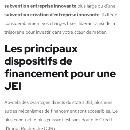
subvention entreprise innovante
plus large ou d’une
subvention création d’entreprise innovante
. Il allège
considérablement vos charges fixes, libérant ainsi de la
trésorerie pour investir dans votre cœur de métier.
Les principaux
dispositifs de
financement pour une
JEI
Au-delà des avantages directs du statut JEI, plusieurs
autres mécanismes de financement sont accessibles. Le
plus connu et le plus puissant est sans doute le Crédit
d’Impôt Recherche (CIR).