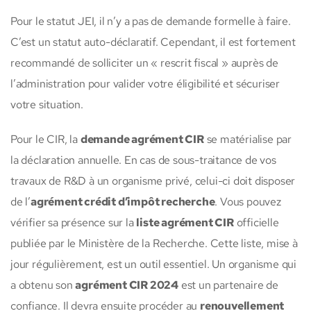
Pour le statut JEI, il n’y a pas de demande formelle à faire.
C’est un statut auto-déclaratif. Cependant, il est fortement
recommandé de solliciter un « rescrit fiscal » auprès de
l’administration pour valider votre éligibilité et sécuriser
votre situation.
Pour le CIR, la
demande agrément CIR
se matérialise par
la déclaration annuelle. En cas de sous-traitance de vos
travaux de R&D à un organisme privé, celui-ci doit disposer
de l’
agrément crédit d’impôt recherche
. Vous pouvez
vérifier sa présence sur la
liste agrément CIR
officielle
publiée par le Ministère de la Recherche. Cette liste, mise à
jour régulièrement, est un outil essentiel. Un organisme qui
a obtenu son
agrément CIR 2024
est un partenaire de
confiance. Il devra ensuite procéder au
renouvellement