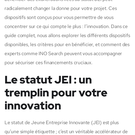
radicalement changer la donne pour votre projet. Ces
dispositifs sont conçus pour vous permettre de vous
concentrer sur ce qui compte le plus : l’innovation. Dans ce
guide complet, nous allons explorer les différents dispositifs
disponibles, les critères pour en bénéficier, et comment des
experts comme INO Search peuvent vous accompagner
pour sécuriser ces financements cruciaux.
Le statut JEI : un
tremplin pour votre
innovation
Le statut de Jeune Entreprise Innovante (JEI) est plus
qu’une simple étiquette ; c’est un véritable accélérateur de