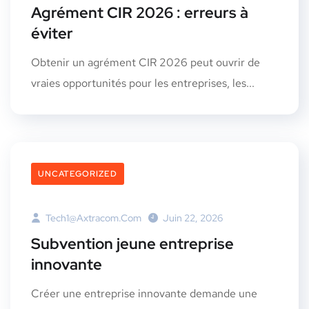
Agrément CIR 2026 : erreurs à
éviter
Obtenir un agrément CIR 2026 peut ouvrir de
vraies opportunités pour les entreprises, les...
UNCATEGORIZED
Tech1@axtracom.com
Juin 22, 2026
Subvention jeune entreprise
innovante
Créer une entreprise innovante demande une