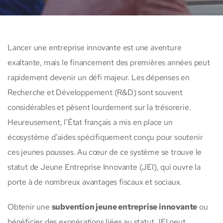
Lancer une entreprise innovante est une aventure
exaltante, mais le financement des premières années peut
rapidement devenir un défi majeur. Les dépenses en
Recherche et Développement (R&D) sont souvent
considérables et pèsent lourdement sur la trésorerie.
Heureusement, l’État français a mis en place un
écosystème d’aides spécifiquement conçu pour soutenir
ces jeunes pousses. Au cœur de ce système se trouve le
statut de Jeune Entreprise Innovante (JEI), qui ouvre la
porte à de nombreux avantages fiscaux et sociaux.
Obtenir une
subvention jeune entreprise innovante
ou
bénéficier des exonérations liées au statut JEI peut