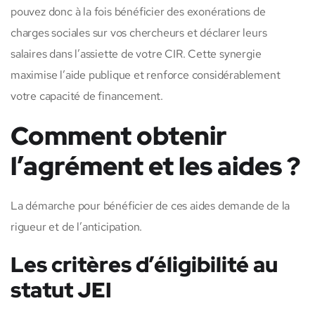
pouvez donc à la fois bénéficier des exonérations de
charges sociales sur vos chercheurs et déclarer leurs
salaires dans l’assiette de votre CIR. Cette synergie
maximise l’aide publique et renforce considérablement
votre capacité de financement.
Comment obtenir
l’agrément et les aides ?
La démarche pour bénéficier de ces aides demande de la
rigueur et de l’anticipation.
Les critères d’éligibilité au
statut JEI