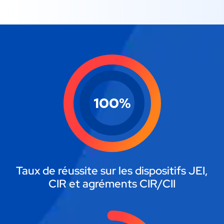
100
%
Taux de réussite sur les dispositifs JEI,
CIR et agréments CIR/CII