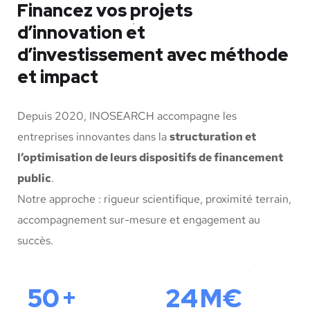
Financez vos projets
d’innovation et
d’investissement avec méthode
et impact
Depuis 2020, INOSEARCH accompagne les
entreprises innovantes dans la
structuration et
l’optimisation de leurs dispositifs de financement
public
.
Notre approche : rigueur scientifique, proximité terrain,
accompagnement sur-mesure et engagement au
succès.
62
+
30
M€