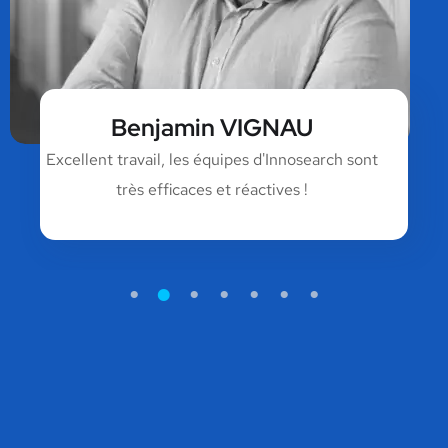
Benjamin VIGNAU
Excellent travail, les équipes d'Innosearch sont
très efficaces et réactives !