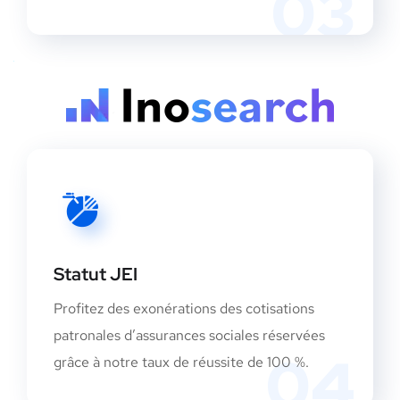
03
Statut JEI
Profitez des exonérations des cotisations
patronales d’assurances sociales réservées
04
grâce à notre taux de réussite de 100 %.