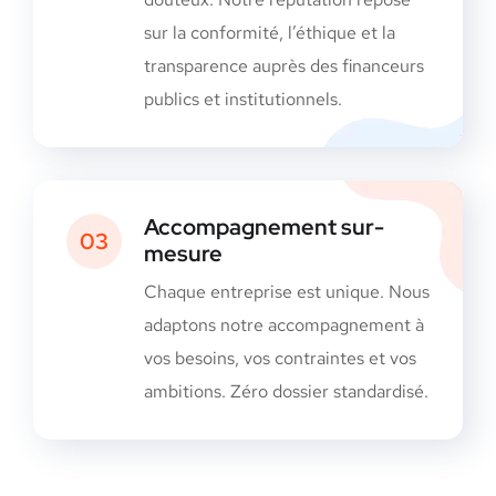
sur la conformité, l’éthique et la
transparence auprès des financeurs
publics et institutionnels.
Accompagnement sur-
03
mesure
Chaque entreprise est unique. Nous
adaptons notre accompagnement à
vos besoins, vos contraintes et vos
ambitions. Zéro dossier standardisé.