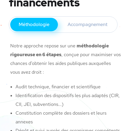
financements
Méthodologie
Accompagnement
Notre approche repose sur une
méthodologie
rigoureuse en 6 étapes
, conçue pour maximiser vos
chances d’obtenir les aides publiques auxquelles
vous avez droit :
Audit technique, financier et scientifique
Identification des dispositifs les plus adaptés (CIR,
CII, JEI, subventions...)
Constitution complète des dossiers et leurs
annexes
Dépôt et suivi auprès des organismes compétents