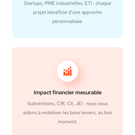
Startups, PME industrielles, ETI : chaque
projet bénéficie d’une approche
personnalisée.
Impact financier mesurable
Subventions, CIR, CII, JEI : nous vous
aidons à mobiliser les bons leviers, au bon
moment.