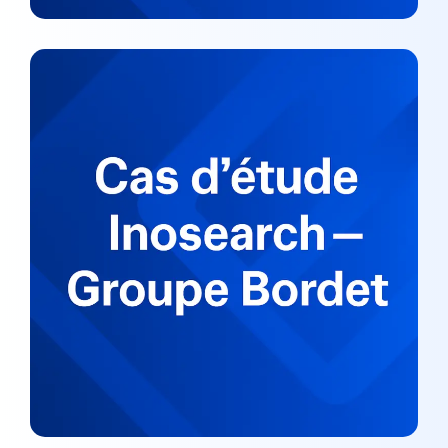
Cas d’étude Inosearch — Groupe
Bordet
CAS ÉTUDES