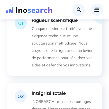
Rigueur scientifique
01
Chaque dossier est traité avec une
exigence technique et une
structuration méthodique. Nous
croyons que la rigueur est un levier
de performance pour sécuriser vos
aides et défendre vos innovations.
Intégrité totale
02
INOSEARCH refuse les montages
douteux. Notre réputation repose