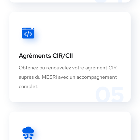
Agréments CIR/CII
Obtenez ou renouvelez votre agrément CIR
auprès du MESRI avec un accompagnement
05
complet.