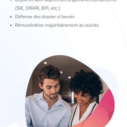
(SIE, DRARI, BPI, etc.)
Défense des dossier si besoin
Rémunération majoritairement au succès