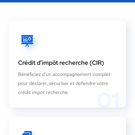
Crédit d’impôt recherche (CIR)
Bénéficiez d’un accompagnement complet
pour déclarer, sécuriser et défendre votre
01
crédit impôt recherche.