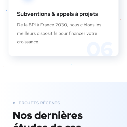
Subventions & appels à projets
De la BPI à France 2030, nous ciblons les
meilleurs dispositifs pour financer votre
06
croissance.
PROJETS RÉCENTS
Nos dernières