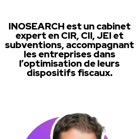
INOSEARCH est un cabinet
expert en CIR, CII, JEI et
subventions, accompagnant
les entreprises dans
l’optimisation de leurs
dispositifs fiscaux.