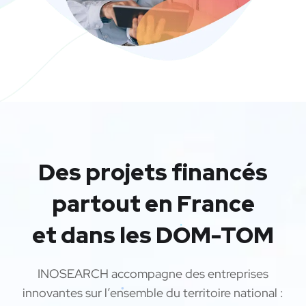
Des projets financés
partout en France
et dans les DOM-TOM
INOSEARCH accompagne des entreprises
innovantes sur l’ensemble du territoire national :