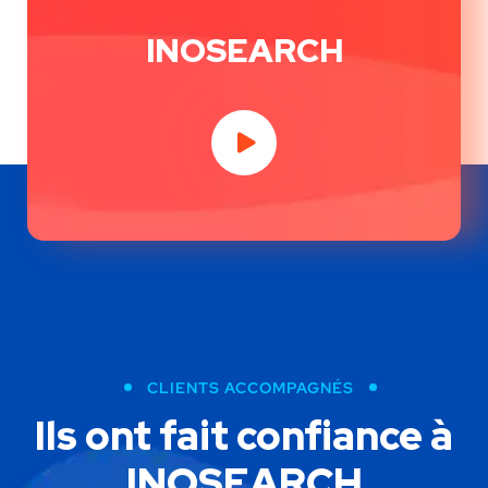
INOSEARCH
CLIENTS ACCOMPAGNÉS
Ils ont fait confiance à
INOSEARCH