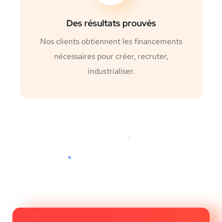
Des résultats prouvés
Nos clients obtiennent les financements
nécessaires pour créer, recruter,
industrialiser.