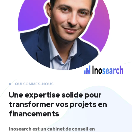
QUI SOMMES-NOUS
Une expertise solide pour
transformer vos projets en
financements
Inosearch est un cabinet de conseil en