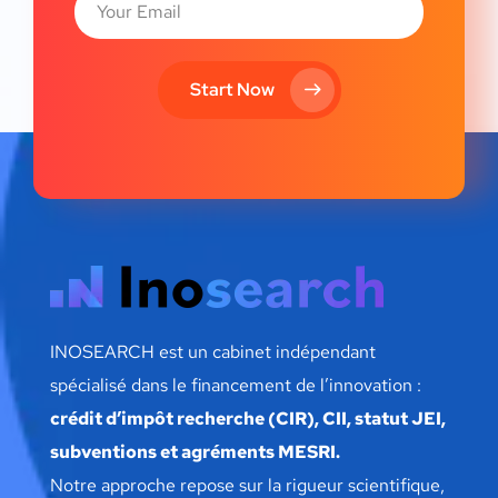
Start Now
INOSEARCH est un cabinet indépendant
spécialisé dans le financement de l’innovation :
crédit d’impôt recherche (CIR), CII, statut JEI,
subventions et agréments MESRI.
Notre approche repose sur la rigueur scientifique,