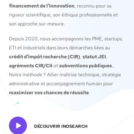
financement de l’innovation
, reconnu pour sa
rigueur scientifique, son éthique professionnelle et
son approche sur-mesure.
Depuis 2020, nous accompagnons les PME, startups,
ETI et industriels dans leurs démarches liées au
crédit d’impôt recherche (CIR)
,
statut JEI
,
agréments CIR/CII
et
subventions publiques
.
Notre méthode ? Allier maîtrise technique, stratégie
administrative et accompagnement humain pour
maximiser vos chances de réussite
.
DÉCOUVRIR INOSEARCH