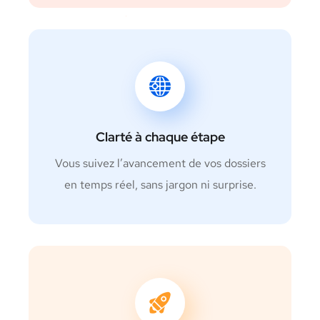
Clarté à chaque étape
Vous suivez l’avancement de vos dossiers
en temps réel, sans jargon ni surprise.