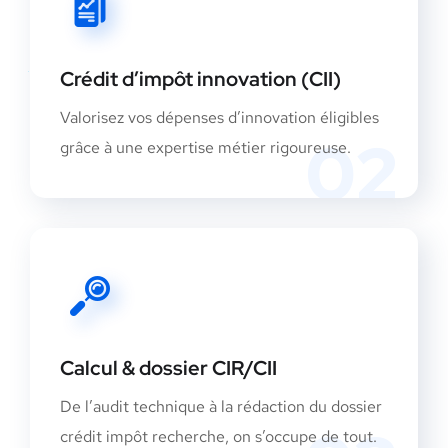
Crédit d’impôt innovation (CII)
Valorisez vos dépenses d’innovation éligibles
02
grâce à une expertise métier rigoureuse.
Calcul & dossier CIR/CII
De l’audit technique à la rédaction du dossier
crédit impôt recherche, on s’occupe de tout.