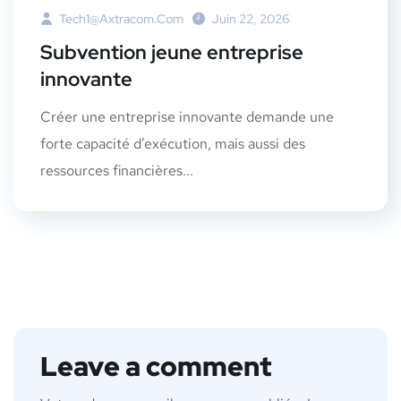
Tech1@axtracom.com
Juin 22, 2026
Subvention jeune entreprise
innovante
Créer une entreprise innovante demande une
forte capacité d’exécution, mais aussi des
ressources financières...
Leave a comment