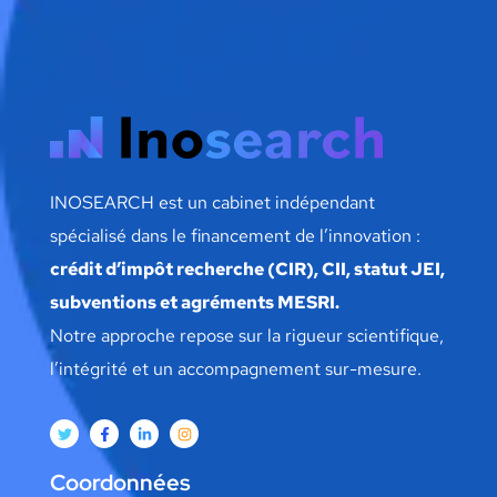
INOSEARCH est un cabinet indépendant
spécialisé dans le financement de l’innovation :
crédit d’impôt recherche (CIR), CII, statut JEI,
subventions et agréments MESRI.
Notre approche repose sur la rigueur scientifique,
l’intégrité et un accompagnement sur-mesure.
Coordonnées