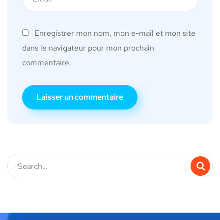
Enregistrer mon nom, mon e-mail et mon site
dans le navigateur pour mon prochain
commentaire.