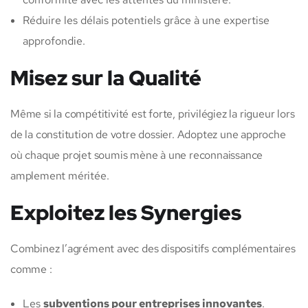
Réduire les délais potentiels grâce à une expertise
approfondie.
Misez sur la Qualité
Même si la compétitivité est forte, privilégiez la rigueur lors
de la constitution de votre dossier. Adoptez une approche
où chaque projet soumis mène à une reconnaissance
amplement méritée.
Exploitez les Synergies
Combinez l’agrément avec des dispositifs complémentaires
comme :
Les
subventions pour entreprises innovantes
.