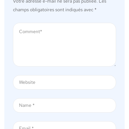
Votre adresse e-mail ne sera pas publiée.
Les
champs obligatoires sont indiqués avec
*