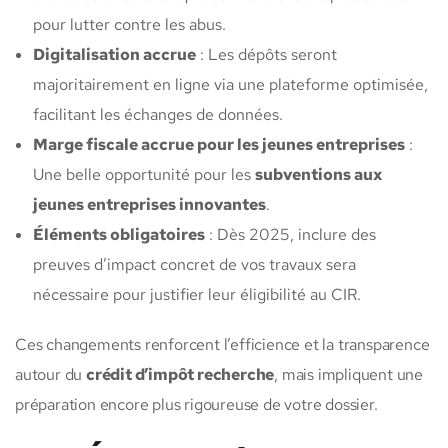
pour lutter contre les abus.
Digitalisation accrue
: Les dépôts seront
majoritairement en ligne via une plateforme optimisée,
facilitant les échanges de données.
Marge fiscale accrue pour les jeunes entreprises
:
Une belle opportunité pour les
subventions aux
jeunes entreprises innovantes
.
Éléments obligatoires
: Dès 2025, inclure des
preuves d’impact concret de vos travaux sera
nécessaire pour justifier leur éligibilité au CIR.
Ces changements renforcent l’efficience et la transparence
autour du
crédit d’impôt recherche
, mais impliquent une
préparation encore plus rigoureuse de votre dossier.