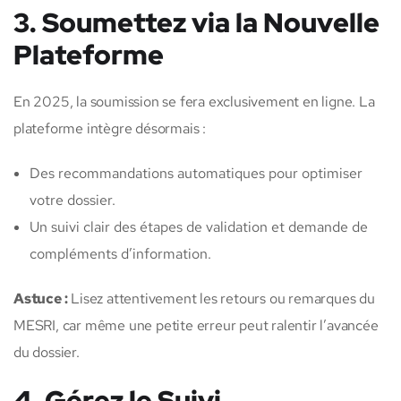
3. Soumettez via la Nouvelle
Plateforme
En 2025, la soumission se fera exclusivement en ligne. La
plateforme intègre désormais :
Des recommandations automatiques pour optimiser
votre dossier.
Un suivi clair des étapes de validation et demande de
compléments d’information.
Astuce :
Lisez attentivement les retours ou remarques du
MESRI, car même une petite erreur peut ralentir l’avancée
du dossier.
4. Gérez le Suivi