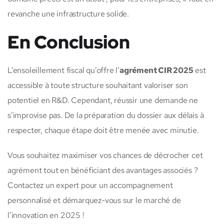
revanche une infrastructure solide.
En Conclusion
L’ensoleillement fiscal qu’offre l’
agrément CIR 2025
est
accessible à toute structure souhaitant valoriser son
potentiel en R&D. Cependant, réussir une demande ne
s’improvise pas. De la préparation du dossier aux délais à
respecter, chaque étape doit être menée avec minutie.
Vous souhaitez maximiser vos chances de décrocher cet
agrément tout en bénéficiant des avantages associés ?
Contactez un expert pour un accompagnement
personnalisé et démarquez-vous sur le marché de
l’innovation en 2025 !