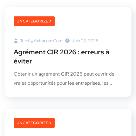
UNCATEGORIZED
Tech1@axtracom.com
Juin 22, 2026
Agrément CIR 2026 : erreurs à
éviter
Obtenir un agrément CIR 2026 peut ouvrir de
vraies opportunités pour les entreprises, les...
UNCATEGORIZED