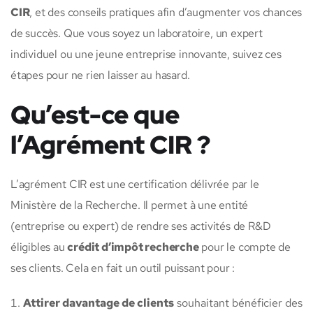
CIR
, et des conseils pratiques afin d’augmenter vos chances
de succès. Que vous soyez un laboratoire, un expert
individuel ou une jeune entreprise innovante, suivez ces
étapes pour ne rien laisser au hasard.
Qu’est-ce que
l’Agrément CIR ?
L’agrément CIR est une certification délivrée par le
Ministère de la Recherche. Il permet à une entité
(entreprise ou expert) de rendre ses activités de R&D
éligibles au
crédit d’impôt recherche
pour le compte de
ses clients. Cela en fait un outil puissant pour :
Attirer davantage de clients
souhaitant bénéficier des