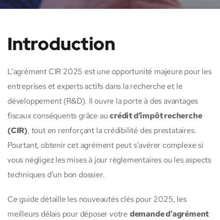
Introduction
L’agrément CIR 2025 est une opportunité majeure pour les
entreprises et experts actifs dans la recherche et le
développement (R&D). Il ouvre la porte à des avantages
fiscaux conséquents grâce au
crédit d’impôt recherche
(CIR)
, tout en renforçant la crédibilité des prestataires.
Pourtant, obtenir cet agrément peut s’avérer complexe si
vous négligez les mises à jour réglementaires ou les aspects
techniques d’un bon dossier.
Ce guide détaille les nouveautés clés pour 2025, les
meilleurs délais pour déposer votre
demande d’agrément