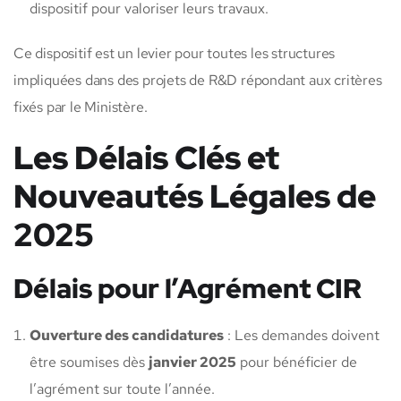
dispositif pour valoriser leurs travaux.
Ce dispositif est un levier pour toutes les structures
impliquées dans des projets de R&D répondant aux critères
fixés par le Ministère.
Les Délais Clés et
Nouveautés Légales de
2025
Délais pour l’Agrément CIR
Ouverture des candidatures
: Les demandes doivent
être soumises dès
janvier 2025
pour bénéficier de
l’agrément sur toute l’année.