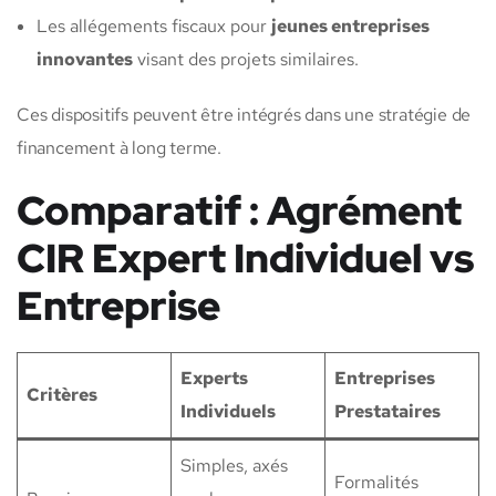
Les allégements fiscaux pour
jeunes entreprises
innovantes
visant des projets similaires.
Ces dispositifs peuvent être intégrés dans une stratégie de
financement à long terme.
Comparatif : Agrément
CIR Expert Individuel vs
Entreprise
Experts
Entreprises
Critères
Individuels
Prestataires
Simples, axés
Formalités