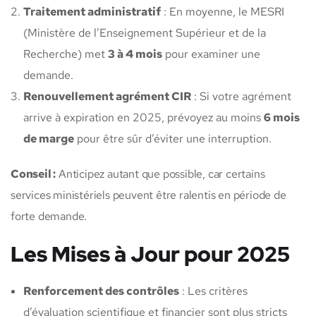
Traitement administratif
: En moyenne, le MESRI
(Ministère de l’Enseignement Supérieur et de la
Recherche) met
3 à 4 mois
pour examiner une
demande.
Renouvellement agrément CIR
: Si votre agrément
arrive à expiration en 2025, prévoyez au moins
6 mois
de marge
pour être sûr d’éviter une interruption.
Conseil :
Anticipez autant que possible, car certains
services ministériels peuvent être ralentis en période de
forte demande.
Les Mises à Jour pour 2025
Renforcement des contrôles
: Les critères
d’évaluation scientifique et financier sont plus stricts