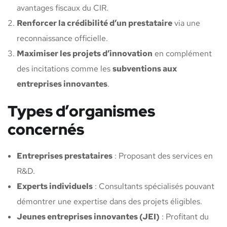
avantages fiscaux du CIR.
Renforcer la crédibilité d’un prestataire
via une
reconnaissance officielle.
Maximiser les projets d’innovation
en complément
des incitations comme les
subventions aux
entreprises innovantes
.
Types d’organismes
concernés
Entreprises prestataires
: Proposant des services en
R&D.
Experts individuels
: Consultants spécialisés pouvant
démontrer une expertise dans des projets éligibles.
Jeunes entreprises innovantes (JEI)
: Profitant du