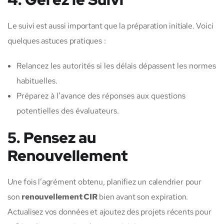
Le suivi est aussi important que la préparation initiale. Voici
quelques astuces pratiques :
Relancez les autorités si les délais dépassent les normes
habituelles.
Préparez à l’avance des réponses aux questions
potentielles des évaluateurs.
5. Pensez au
Renouvellement
Une fois l’agrément obtenu, planifiez un calendrier pour
son
renouvellement CIR
bien avant son expiration.
Actualisez vos données et ajoutez des projets récents pour