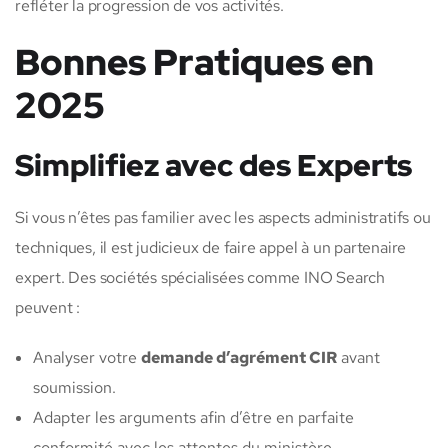
refléter la progression de vos activités.
Bonnes Pratiques en
2025
Simplifiez avec des Experts
Si vous n’êtes pas familier avec les aspects administratifs ou
techniques, il est judicieux de faire appel à un partenaire
expert. Des sociétés spécialisées comme INO Search
peuvent :
Analyser votre
demande d’agrément CIR
avant
soumission.
Adapter les arguments afin d’être en parfaite
conformité avec les attentes du ministère.