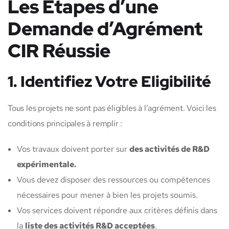
Les Étapes d’une
Demande d’Agrément
CIR Réussie
1. Identifiez Votre Eligibilité
Tous les projets ne sont pas éligibles à l’agrément. Voici les
conditions principales à remplir :
Vos travaux doivent porter sur
des activités de R&D
expérimentale.
Vous devez disposer des ressources ou compétences
nécessaires pour mener à bien les projets soumis.
Vos services doivent répondre aux critères définis dans
la
liste des activités R&D acceptées
.