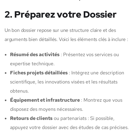
2. Préparez votre Dossier
Un bon dossier repose sur une structure claire et des
arguments bien détaillés. Voici les éléments clés à inclure :
Résumé des activités
: Présentez vos services ou
expertise technique.
Fiches projets détaillées
: Intégrez une description
scientifique, les innovations visées et les résultats
obtenus.
Équipement et infrastructure
: Montrez que vous
disposez des moyens nécessaires.
Retours de clients
ou partenariats : Si possible,
appuyez votre dossier avec des études de cas précises.