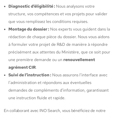
Diagnostic d’éligibilité :
Nous analysons votre
structure, vos compétences et vos projets pour valider
que vous remplissez les conditions requises.
Montage du dossier :
Nos experts vous guident dans la
rédaction de chaque pièce du dossier. Nous vous aidons
à formuler votre projet de R&D de manière à répondre
précisément aux attentes du Ministère, que ce soit pour
une première demande ou un
renouvellement
agrément CIR
.
Suivi de l’instruction :
Nous assurons l’interface avec
l’administration et répondons aux éventuelles
demandes de compléments d’information, garantissant
une instruction fluide et rapide.
En collaborant avec INO Search, vous bénéficiez de notre