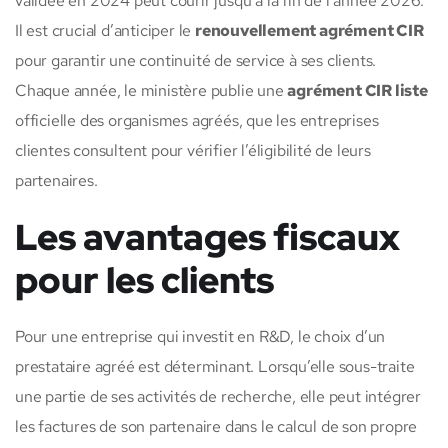
validée en 2024 peut courir jusqu’à la fin de l’année 2026.
Il est crucial d’anticiper le
renouvellement agrément CIR
pour garantir une continuité de service à ses clients.
Chaque année, le ministère publie une
agrément CIR liste
officielle des organismes agréés, que les entreprises
clientes consultent pour vérifier l’éligibilité de leurs
partenaires.
Les avantages fiscaux
pour les clients
Pour une entreprise qui investit en R&D, le choix d’un
prestataire agréé est déterminant. Lorsqu’elle sous-traite
une partie de ses activités de recherche, elle peut intégrer
les factures de son partenaire dans le calcul de son propre