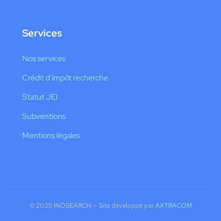
Services
Nos services
Crédit d’impôt recherche
Statut JEI
Subventions
Mentions légales
© 2025 INOSEARCH — Site développé par
AXTRACOM