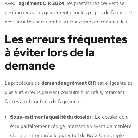
Avec l’
agrément CIR 2024
, les prestataires peuvent se
positionner avantageusement pour les projets de l’année et
des suivantes, sécurisant ainsi leur carnet de commandes.
Les erreurs fréquentes
à éviter lors de la
demande
La procédure de
demande agrément CIR
est exigeante et
plusieurs erreurs peuvent conduire à un refus, retardant
l’accès aux bénéfices de l’agrément.
Sous-estimer la qualité du dossier :
Le dossier doit
être parfaitement rédigé, mettant en avant de manière
claire et structurée le potentiel de R&D. Une simple