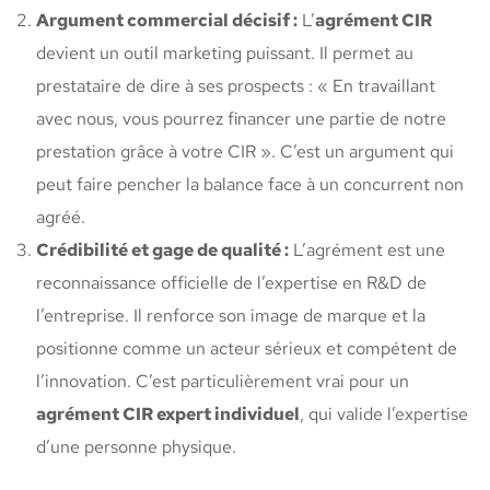
Argument commercial décisif :
L’
agrément CIR
devient un outil marketing puissant. Il permet au
prestataire de dire à ses prospects : « En travaillant
avec nous, vous pourrez financer une partie de notre
prestation grâce à votre CIR ». C’est un argument qui
peut faire pencher la balance face à un concurrent non
agréé.
Crédibilité et gage de qualité :
L’agrément est une
reconnaissance officielle de l’expertise en R&D de
l’entreprise. Il renforce son image de marque et la
positionne comme un acteur sérieux et compétent de
l’innovation. C’est particulièrement vrai pour un
agrément CIR expert individuel
, qui valide l’expertise
d’une personne physique.