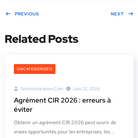
PREVIOUS
NEXT
Related Posts
UNCATEGORIZED
Tech1@axtracom.com
Juin 22, 2026
Agrément CIR 2026 : erreurs à
éviter
Obtenir un agrément CIR 2026 peut ouvrir de
vraies opportunités pour les entreprises, les...