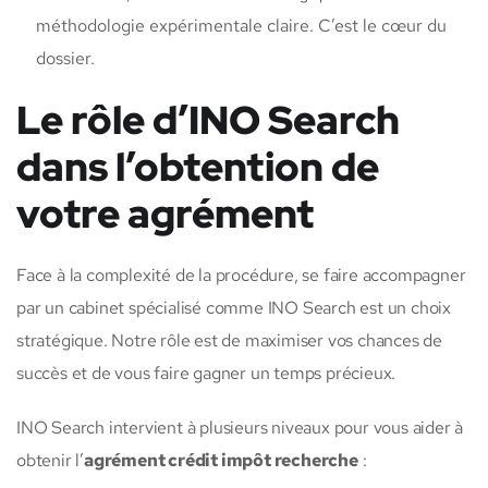
méthodologie expérimentale claire. C’est le cœur du
dossier.
Le rôle d’INO Search
dans l’obtention de
votre agrément
Face à la complexité de la procédure, se faire accompagner
par un cabinet spécialisé comme INO Search est un choix
stratégique. Notre rôle est de maximiser vos chances de
succès et de vous faire gagner un temps précieux.
INO Search intervient à plusieurs niveaux pour vous aider à
obtenir l’
agrément crédit impôt recherche
: