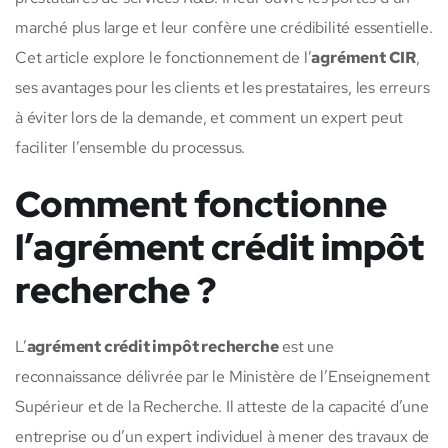
marché plus large et leur confère une crédibilité essentielle.
Cet article explore le fonctionnement de l’
agrément CIR
,
ses avantages pour les clients et les prestataires, les erreurs
à éviter lors de la demande, et comment un expert peut
faciliter l’ensemble du processus.
Comment fonctionne
l’agrément crédit impôt
recherche ?
L’
agrément crédit impôt recherche
est une
reconnaissance délivrée par le Ministère de l’Enseignement
Supérieur et de la Recherche. Il atteste de la capacité d’une
entreprise ou d’un expert individuel à mener des travaux de