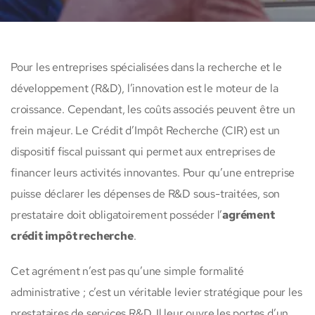
Pour les entreprises spécialisées dans la recherche et le
développement (R&D), l’innovation est le moteur de la
croissance. Cependant, les coûts associés peuvent être un
frein majeur. Le Crédit d’Impôt Recherche (CIR) est un
dispositif fiscal puissant qui permet aux entreprises de
financer leurs activités innovantes. Pour qu’une entreprise
puisse déclarer les dépenses de R&D sous-traitées, son
prestataire doit obligatoirement posséder l’
agrément
crédit impôt recherche
.
Cet agrément n’est pas qu’une simple formalité
administrative ; c’est un véritable levier stratégique pour les
prestataires de services R&D. Il leur ouvre les portes d’un