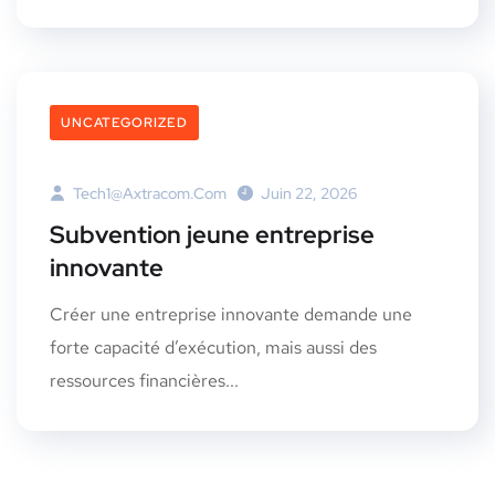
UNCATEGORIZED
Tech1@axtracom.com
Juin 22, 2026
Subvention jeune entreprise
innovante
Créer une entreprise innovante demande une
forte capacité d’exécution, mais aussi des
ressources financières...