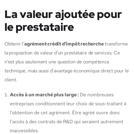
La valeur ajoutée pour
le prestataire
Obtenir l’
agrément crédit d’impôt recherche
transforme
la proposition de valeur d’un prestataire de services. Ce
n’est plus seulement une question de compétence
technique, mais aussi d’avantage économique direct pour le
client.
Accès à un marché plus large :
De nombreuses
entreprises conditionnent leur choix de sous-traitant à
l’obtention de cet agrément. Être agréé ouvre donc
l’accès à des contrats de R&D qui seraient autrement
inaccessibles.