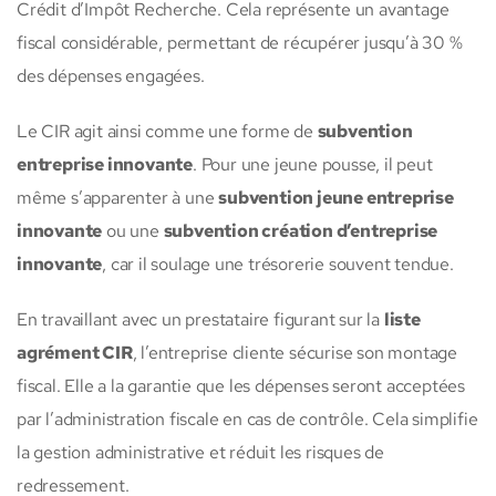
Crédit d’Impôt Recherche. Cela représente un avantage
fiscal considérable, permettant de récupérer jusqu’à 30 %
des dépenses engagées.
Le CIR agit ainsi comme une forme de
subvention
entreprise innovante
. Pour une jeune pousse, il peut
même s’apparenter à une
subvention jeune entreprise
innovante
ou une
subvention création d’entreprise
innovante
, car il soulage une trésorerie souvent tendue.
En travaillant avec un prestataire figurant sur la
liste
agrément CIR
, l’entreprise cliente sécurise son montage
fiscal. Elle a la garantie que les dépenses seront acceptées
par l’administration fiscale en cas de contrôle. Cela simplifie
la gestion administrative et réduit les risques de
redressement.