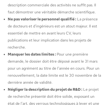
description commerciale des activités ne suffit pas. Il
faut démontrer une véritable démarche scientifique.
Ne pas valoriser le personnel qualifié :
La présence
de docteurs et d’ingénieurs est un atout majeur. Il est
essentiel de mettre en avant leurs CV, leurs
publications et leur implication dans les projets de
recherche.
Manquer les dates limites :
Pour une première
demande, le dossier doit être déposé avant le 31 mars
pour un agrément au titre de l’année en cours. Pour un
renouvellement, la date limite est le 30 novembre de la
dernière année de validité.
Négliger la description du projet de R&D :
Le projet
de recherche présenté doit être solide, exposant un
état de l’art, des verrous technologiques à lever et une