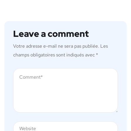
Leave a comment
Votre adresse e-mail ne sera pas publiée.
Les
champs obligatoires sont indiqués avec
*