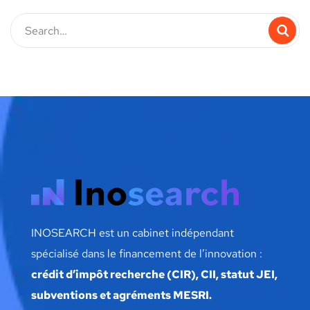
INOSEARCH est un cabinet indépendant
spécialisé dans le financement de l’innovation :
crédit d’impôt recherche (CIR), CII, statut JEI,
subventions et agréments MESRI.