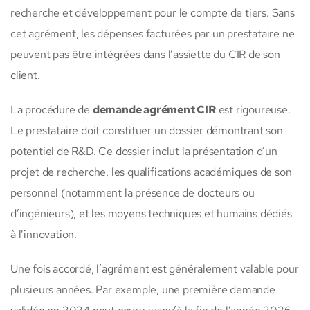
recherche et développement pour le compte de tiers. Sans
cet agrément, les dépenses facturées par un prestataire ne
peuvent pas être intégrées dans l’assiette du CIR de son
client.
La procédure de
demande agrément CIR
est rigoureuse.
Le prestataire doit constituer un dossier démontrant son
potentiel de R&D. Ce dossier inclut la présentation d’un
projet de recherche, les qualifications académiques de son
personnel (notamment la présence de docteurs ou
d’ingénieurs), et les moyens techniques et humains dédiés
à l’innovation.
Une fois accordé, l’agrément est généralement valable pour
plusieurs années. Par exemple, une première demande