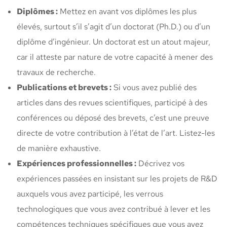
Diplômes :
Mettez en avant vos diplômes les plus
élevés, surtout s’il s’agit d’un doctorat (Ph.D.) ou d’un
diplôme d’ingénieur. Un doctorat est un atout majeur,
car il atteste par nature de votre capacité à mener des
travaux de recherche.
Publications et brevets :
Si vous avez publié des
articles dans des revues scientifiques, participé à des
conférences ou déposé des brevets, c’est une preuve
directe de votre contribution à l’état de l’art. Listez-les
de manière exhaustive.
Expériences professionnelles :
Décrivez vos
expériences passées en insistant sur les projets de R&D
auxquels vous avez participé, les verrous
technologiques que vous avez contribué à lever et les
compétences techniques spécifiques que vous avez