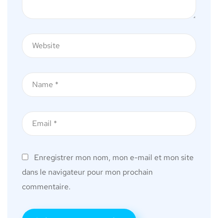
Enregistrer mon nom, mon e-mail et mon site
dans le navigateur pour mon prochain
commentaire.