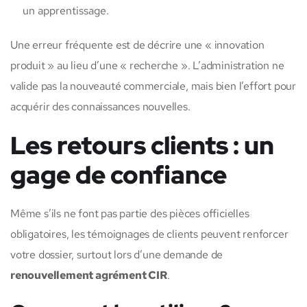
un apprentissage.
Une erreur fréquente est de décrire une « innovation
produit » au lieu d’une « recherche ». L’administration ne
valide pas la nouveauté commerciale, mais bien l’effort pour
acquérir des connaissances nouvelles.
Les retours clients : un
gage de confiance
Même s’ils ne font pas partie des pièces officielles
obligatoires, les témoignages de clients peuvent renforcer
votre dossier, surtout lors d’une demande de
renouvellement agrément CIR
.