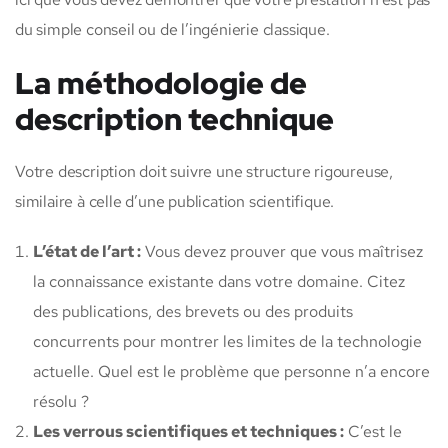
du simple conseil ou de l’ingénierie classique.
La méthodologie de
description technique
Votre description doit suivre une structure rigoureuse,
similaire à celle d’une publication scientifique.
L’état de l’art :
Vous devez prouver que vous maîtrisez
la connaissance existante dans votre domaine. Citez
des publications, des brevets ou des produits
concurrents pour montrer les limites de la technologie
actuelle. Quel est le problème que personne n’a encore
résolu ?
Les verrous scientifiques et techniques :
C’est le