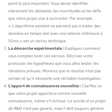
point le plus important. Vous devez identifier
clairement les obstacles, les incertitudes et les défis
que votre projet vise à surmonter. Par exemple :
« L’algorithme existant ne parvient pas à traiter des
données en temps réel avec une latence inférieure à
50ms » est un verrou technique.
La démarche expérimentale :
Expliquez comment
vous comptez lever ces verrous. Décrivez votre
protocole, les hypothèses que vous allez tester, les
itérations prévues. Montrez que le résultat n’est pas
certain et qu’il nécessite une véritable investigation.
L’apport de connaissances nouvelles :
Clarifiez ce
que votre projet apportera comme nouvelle
connaissance, même s’il échoue. Le succès d’un projet
de R&D n’est pas garanti, mais il doit toujours générer