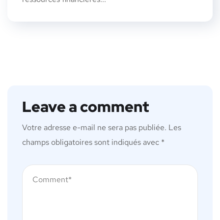
Leave a comment
Votre adresse e-mail ne sera pas publiée.
Les
champs obligatoires sont indiqués avec
*