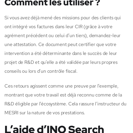
Comment les utiliser ?
Si vous avez déjà mené des missions pour des clients qui
ont intégré vos factures dans leur CIR (grâce à votre
agrément précédent ou celui d’un tiers), demandez-leur
une attestation. Ce document peut certifier que votre
intervention a été déterminante dans le succès de leur
projet de R&D et qu’elle a été validée par leurs propres
conseils ou lors d’un contrôle fiscal.
Ces retours agissent comme une preuve par l’exemple,
montrant que votre travail est déjà reconnu comme de la
R&D éligible par l’écosystème. Cela rassure l’instructeur du
MESRI sur la nature de vos prestations.
L’aide d’INO Search