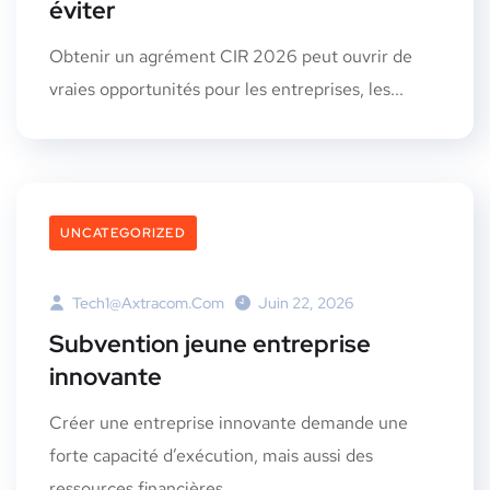
éviter
Obtenir un agrément CIR 2026 peut ouvrir de
vraies opportunités pour les entreprises, les...
UNCATEGORIZED
Tech1@axtracom.com
Juin 22, 2026
Subvention jeune entreprise
innovante
Créer une entreprise innovante demande une
forte capacité d’exécution, mais aussi des
ressources financières...