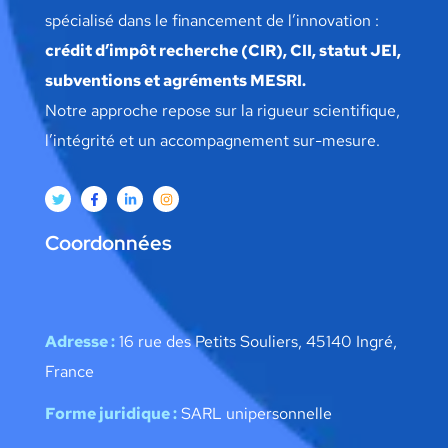
spécialisé dans le financement de l’innovation :
crédit d’impôt recherche (CIR), CII, statut JEI,
subventions et agréments MESRI.
Notre approche repose sur la rigueur scientifique,
l’intégrité et un accompagnement sur-mesure.
Coordonnées
Adresse :
16 rue des Petits Souliers, 45140 Ingré,
France
Forme juridique :
SARL unipersonnelle