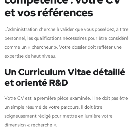
et vos références
L’administration cherche à valider que vous possédez, à titre
personnel, les qualifications nécessaires pour être considéré
comme un « chercheur ». Votre dossier doit refléter une
expertise de haut niveau.
Un Curriculum Vitae détaillé
et orienté R&D
Votre CV est la première pièce examinée. Il ne doit pas être
un simple résumé de votre parcours. Il doit être
soigneusement rédigé pour mettre en lumière votre
dimension « recherche ».