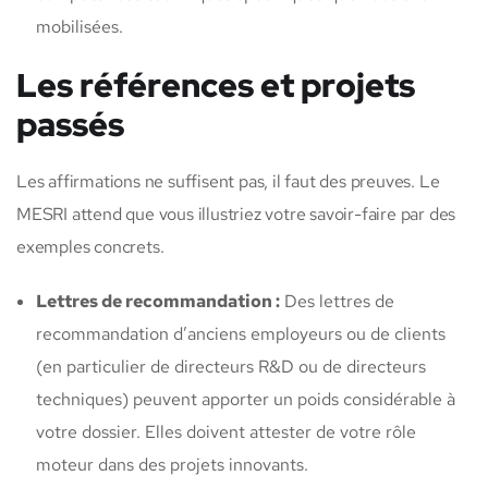
mobilisées.
Les références et projets
passés
Les affirmations ne suffisent pas, il faut des preuves. Le
MESRI attend que vous illustriez votre savoir-faire par des
exemples concrets.
Lettres de recommandation :
Des lettres de
recommandation d’anciens employeurs ou de clients
(en particulier de directeurs R&D ou de directeurs
techniques) peuvent apporter un poids considérable à
votre dossier. Elles doivent attester de votre rôle
moteur dans des projets innovants.