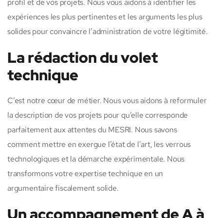
profil et de vos projets. Nous vous aidons à identifier les
expériences les plus pertinentes et les arguments les plus
solides pour convaincre l’administration de votre légitimité.
La rédaction du volet
technique
C’est notre cœur de métier. Nous vous aidons à reformuler
la description de vos projets pour qu’elle corresponde
parfaitement aux attentes du MESRI. Nous savons
comment mettre en exergue l’état de l’art, les verrous
technologiques et la démarche expérimentale. Nous
transformons votre expertise technique en un
argumentaire fiscalement solide.
Un accompagnement de A à