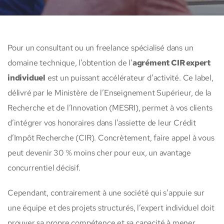
Pour un consultant ou un freelance spécialisé dans un
domaine technique, l’obtention de l’
agrément CIR expert
individuel
est un puissant accélérateur d’activité. Ce label,
délivré par le Ministère de l’Enseignement Supérieur, de la
Recherche et de l’Innovation (MESRI), permet à vos clients
d’intégrer vos honoraires dans l’assiette de leur Crédit
d’Impôt Recherche (CIR). Concrètement, faire appel à vous
peut devenir 30 % moins cher pour eux, un avantage
concurrentiel décisif.
Cependant, contrairement à une société qui s’appuie sur
une équipe et des projets structurés, l’expert individuel doit
prouver sa propre compétence et sa capacité à mener