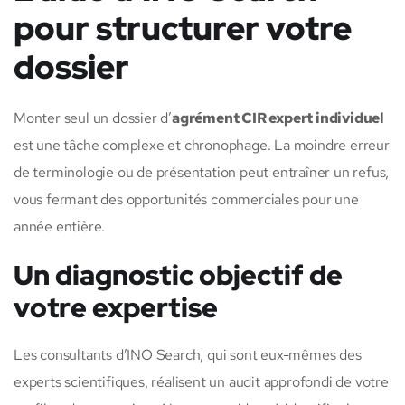
pour structurer votre
dossier
Monter seul un dossier d’
agrément CIR expert individuel
est une tâche complexe et chronophage. La moindre erreur
de terminologie ou de présentation peut entraîner un refus,
vous fermant des opportunités commerciales pour une
année entière.
Un diagnostic objectif de
votre expertise
Les consultants d’INO Search, qui sont eux-mêmes des
experts scientifiques, réalisent un audit approfondi de votre