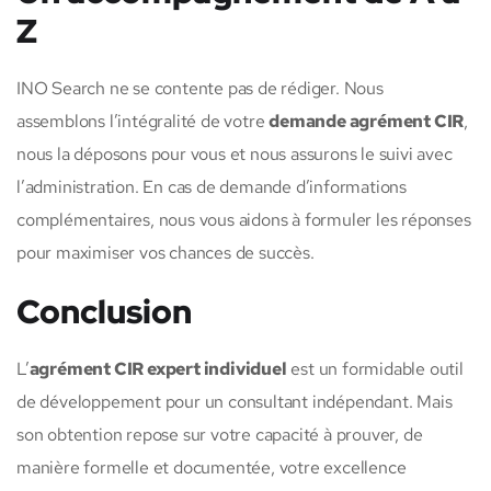
Z
INO Search ne se contente pas de rédiger. Nous
assemblons l’intégralité de votre
demande agrément CIR
,
nous la déposons pour vous et nous assurons le suivi avec
l’administration. En cas de demande d’informations
complémentaires, nous vous aidons à formuler les réponses
pour maximiser vos chances de succès.
Conclusion
L’
agrément CIR expert individuel
est un formidable outil
de développement pour un consultant indépendant. Mais
son obtention repose sur votre capacité à prouver, de
manière formelle et documentée, votre excellence