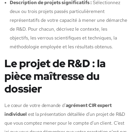
Description de projets significatifs :
Sélectionnez
deux ou trois projets passés particulièrement
représentatifs de votre capacité à mener une démarche
de R&D. Pour chacun, décrivez le contexte, les
objectifs, les verrous scientifiques et techniques, la
méthodologie employée et les résultats obtenus.
Le projet de R&D : la
pièce maîtresse du
dossier
Le cœur de votre demande d’
agrément CIR expert
individuel
est la présentation détaillée d’un projet de R&D
que vous comptez mener pour le compte d’un client. C’est
ici que vous devez démontrer que votre prestation n’est pas