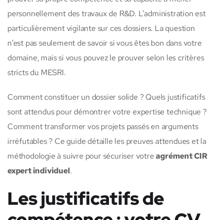
personnellement des travaux de R&D. L’administration est
particulièrement vigilante sur ces dossiers. La question
n’est pas seulement de savoir si vous êtes bon dans votre
domaine, mais si vous pouvez le prouver selon les critères
stricts du MESRI.
Comment constituer un dossier solide ? Quels justificatifs
sont attendus pour démontrer votre expertise technique ?
Comment transformer vos projets passés en arguments
irréfutables ? Ce guide détaille les preuves attendues et la
méthodologie à suivre pour sécuriser votre
agrément CIR
expert individuel
.
Les justificatifs de
compétence : votre CV