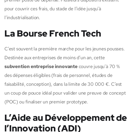
pour couvrir ces frais, du stade de l’idée jusqu’à
l’industrialisation.
La Bourse French Tech
C’est souvent la première marche pour les jeunes pousses.
Destinée aux entreprises de moins d’un an, cette
subvention entreprise innovante
couvre jusqu’à 70 %
des dépenses éligibles (frais de personnel, études de
faisabilité, conception), dans la limite de 30 000 €. C’est
un coup de pouce idéal pour valider une preuve de concept
(POC) ou finaliser un premier prototype.
L’Aide au Développement de
l’Innovation (ADI)