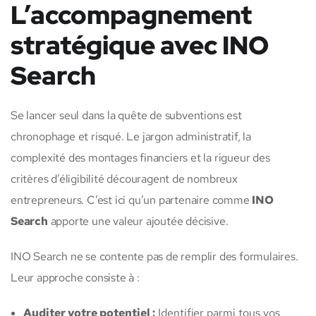
L’accompagnement
stratégique avec INO
Search
Se lancer seul dans la quête de subventions est
chronophage et risqué. Le jargon administratif, la
complexité des montages financiers et la rigueur des
critères d’éligibilité découragent de nombreux
entrepreneurs. C’est ici qu’un partenaire comme
INO
Search
apporte une valeur ajoutée décisive.
INO Search ne se contente pas de remplir des formulaires.
Leur approche consiste à :
Auditer votre potentiel :
Identifier parmi tous vos