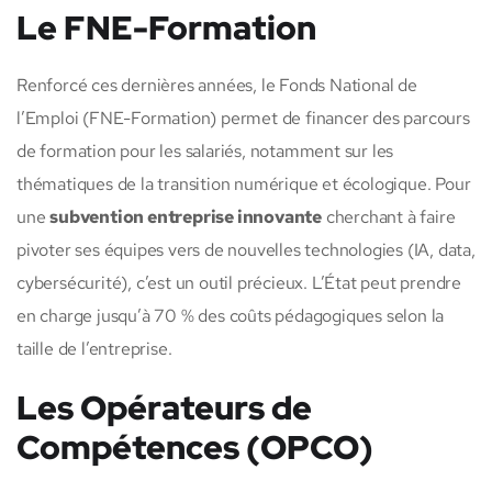
Le FNE-Formation
Renforcé ces dernières années, le Fonds National de
l’Emploi (FNE-Formation) permet de financer des parcours
de formation pour les salariés, notamment sur les
thématiques de la transition numérique et écologique. Pour
une
subvention entreprise innovante
cherchant à faire
pivoter ses équipes vers de nouvelles technologies (IA, data,
cybersécurité), c’est un outil précieux. L’État peut prendre
en charge jusqu’à 70 % des coûts pédagogiques selon la
taille de l’entreprise.
Les Opérateurs de
Compétences (OPCO)