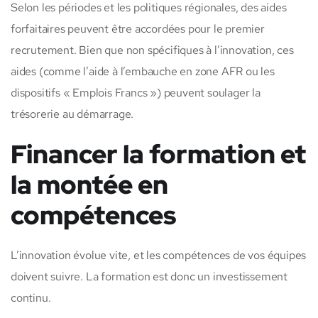
Selon les périodes et les politiques régionales, des aides
forfaitaires peuvent être accordées pour le premier
recrutement. Bien que non spécifiques à l’innovation, ces
aides (comme l’aide à l’embauche en zone AFR ou les
dispositifs « Emplois Francs ») peuvent soulager la
trésorerie au démarrage.
Financer la formation et
la montée en
compétences
L’innovation évolue vite, et les compétences de vos équipes
doivent suivre. La formation est donc un investissement
continu.