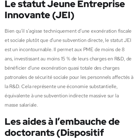
Le statut Jeune Entreprise
Innovante (JEI)
Bien qu’il s’agisse techniquement d’une exonération fiscale
et sociale plutôt que d’une subvention directe, le statut JEI
est un incontournable. Il permet aux PME de moins de 8
ans, investissant au moins 15 % de leurs charges en R&D, de
bénéficier d’une exonération quasi totale des charges
patronales de sécurité sociale pour les personnels affectés à
la R&D. Cela représente une économie substantielle,
équivalente à une subvention indirecte massive sur la
masse salariale.
Les aides à l’embauche de
doctorants (Dispositif