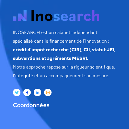
INOSEARCH est un cabinet indépendant
spécialisé dans le financement de l’innovation :
crédit d’impôt recherche (CIR), CII, statut JEI,
subventions et agréments MESRI.
Notre approche repose sur la rigueur scientifique,
l’intégrité et un accompagnement sur-mesure.
Coordonnées