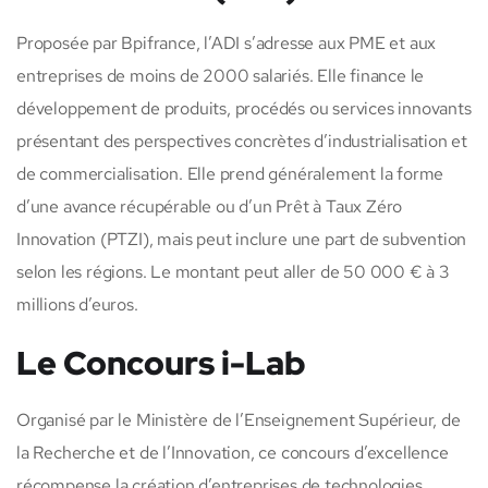
Proposée par Bpifrance, l’ADI s’adresse aux PME et aux
entreprises de moins de 2000 salariés. Elle finance le
développement de produits, procédés ou services innovants
présentant des perspectives concrètes d’industrialisation et
de commercialisation. Elle prend généralement la forme
d’une avance récupérable ou d’un Prêt à Taux Zéro
Innovation (PTZI), mais peut inclure une part de subvention
selon les régions. Le montant peut aller de 50 000 € à 3
millions d’euros.
Le Concours i-Lab
Organisé par le Ministère de l’Enseignement Supérieur, de
la Recherche et de l’Innovation, ce concours d’excellence
récompense la création d’entreprises de technologies