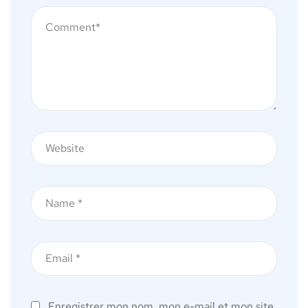
Enregistrer mon nom, mon e-mail et mon site