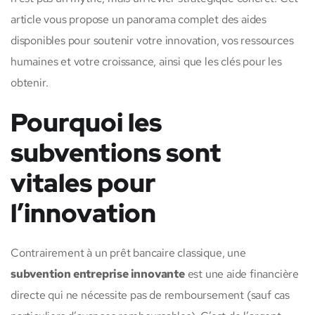
article vous propose un panorama complet des aides
disponibles pour soutenir votre innovation, vos ressources
humaines et votre croissance, ainsi que les clés pour les
obtenir.
Pourquoi les
subventions sont
vitales pour
l’innovation
Contrairement à un prêt bancaire classique, une
subvention entreprise innovante
est une aide financière
directe qui ne nécessite pas de remboursement (sauf cas