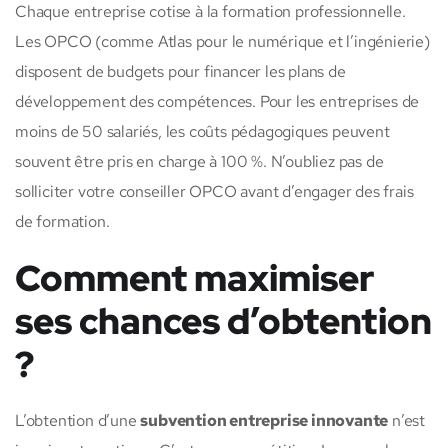
Chaque entreprise cotise à la formation professionnelle.
Les OPCO (comme Atlas pour le numérique et l’ingénierie)
disposent de budgets pour financer les plans de
développement des compétences. Pour les entreprises de
moins de 50 salariés, les coûts pédagogiques peuvent
souvent être pris en charge à 100 %. N’oubliez pas de
solliciter votre conseiller OPCO avant d’engager des frais
de formation.
Comment maximiser
ses chances d’obtention
?
L’obtention d’une
subvention entreprise innovante
n’est