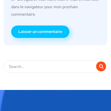
dans le navigateur pour mon prochain
commentaire.