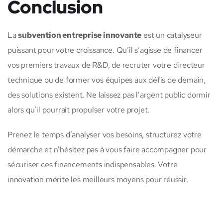
Conclusion
La
subvention entreprise innovante
est un catalyseur
puissant pour votre croissance. Qu’il s’agisse de financer
vos premiers travaux de R&D, de recruter votre directeur
technique ou de former vos équipes aux défis de demain,
des solutions existent. Ne laissez pas l’argent public dormir
alors qu’il pourrait propulser votre projet.
Prenez le temps d’analyser vos besoins, structurez votre
démarche et n’hésitez pas à vous faire accompagner pour
sécuriser ces financements indispensables. Votre
innovation mérite les meilleurs moyens pour réussir.