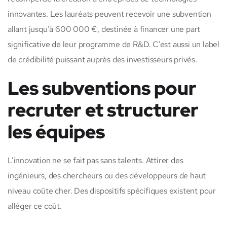
innovantes. Les lauréats peuvent recevoir une subvention
allant jusqu’à 600 000 €, destinée à financer une part
significative de leur programme de R&D. C’est aussi un label
de crédibilité puissant auprès des investisseurs privés.
Les subventions pour
recruter et structurer
les équipes
L’innovation ne se fait pas sans talents. Attirer des
ingénieurs, des chercheurs ou des développeurs de haut
niveau coûte cher. Des dispositifs spécifiques existent pour
alléger ce coût.