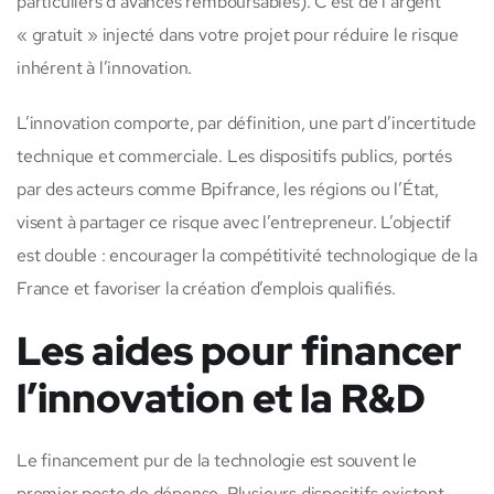
particuliers d’avances remboursables). C’est de l’argent
« gratuit » injecté dans votre projet pour réduire le risque
inhérent à l’innovation.
L’innovation comporte, par définition, une part d’incertitude
technique et commerciale. Les dispositifs publics, portés
par des acteurs comme Bpifrance, les régions ou l’État,
visent à partager ce risque avec l’entrepreneur. L’objectif
est double : encourager la compétitivité technologique de la
France et favoriser la création d’emplois qualifiés.
Les aides pour financer
l’innovation et la R&D
Le financement pur de la technologie est souvent le
premier poste de dépense. Plusieurs dispositifs existent