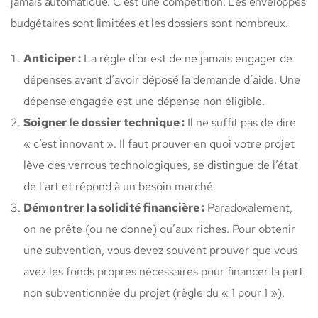
jamais automatique. C’est une compétition. Les enveloppes
budgétaires sont limitées et les dossiers sont nombreux.
Anticiper :
La règle d’or est de ne jamais engager de
dépenses avant d’avoir déposé la demande d’aide. Une
dépense engagée est une dépense non éligible.
Soigner le dossier technique :
Il ne suffit pas de dire
« c’est innovant ». Il faut prouver en quoi votre projet
lève des verrous technologiques, se distingue de l’état
de l’art et répond à un besoin marché.
Démontrer la solidité financière :
Paradoxalement,
on ne prête (ou ne donne) qu’aux riches. Pour obtenir
une subvention, vous devez souvent prouver que vous
avez les fonds propres nécessaires pour financer la part
non subventionnée du projet (règle du « 1 pour 1 »).