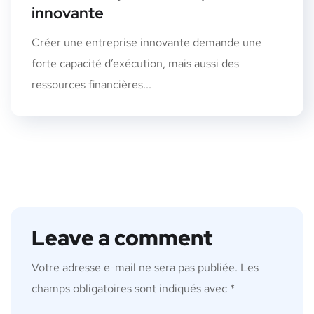
innovante
Créer une entreprise innovante demande une
forte capacité d’exécution, mais aussi des
ressources financières...
Leave a comment
Votre adresse e-mail ne sera pas publiée.
Les
champs obligatoires sont indiqués avec
*