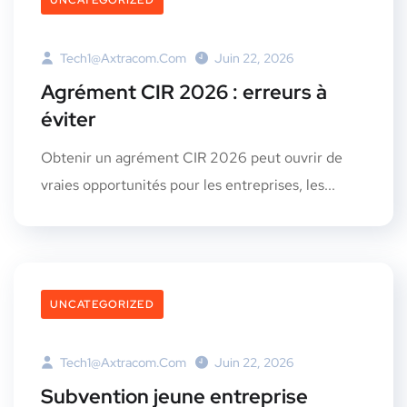
UNCATEGORIZED
Tech1@axtracom.com
Juin 22, 2026
Agrément CIR 2026 : erreurs à
éviter
Obtenir un agrément CIR 2026 peut ouvrir de
vraies opportunités pour les entreprises, les...
UNCATEGORIZED
Tech1@axtracom.com
Juin 22, 2026
Subvention jeune entreprise