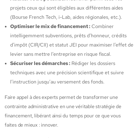
projets ceux qui sont éligibles aux différentes aides
(Bourse French Tech, i-Lab, aides régionales, etc.).
Optimiser le mix de financement :
Combiner
intelligemment subventions, prêts d’honneur, crédits
d’impôt (CIR/CII) et statut JEI pour maximiser l’effet de
levier sans mettre l’entreprise en risque fiscal.
Sécuriser les démarches :
Rédiger les dossiers
techniques avec une précision scientifique et suivre
l’instruction jusqu’au versement des fonds.
Faire appel à des experts permet de transformer une
contrainte administrative en une véritable stratégie de
financement, libérant ainsi du temps pour ce que vous
faites de mieux : innover.