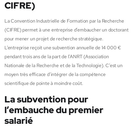
CIFRE)
La Convention Industrielle de Formation par la Recherche
(CIFRE) permet à une entreprise d’embaucher un doctorant
pour mener un projet de recherche stratégique.
L’entreprise reçoit une subvention annuelle de 14 000 €
pendant trois ans de la part de l’ANRT (Association
Nationale de la Recherche et de la Technologie). C’est un
moyen très efficace d’intégrer de la compétence
scientifique de pointe à moindre coût.
La subvention pour
l’embauche du premier
salarié