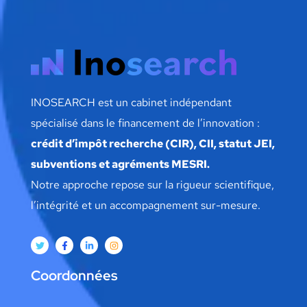
INOSEARCH est un cabinet indépendant
spécialisé dans le financement de l’innovation :
crédit d’impôt recherche (CIR), CII, statut JEI,
subventions et agréments MESRI.
Notre approche repose sur la rigueur scientifique,
l’intégrité et un accompagnement sur-mesure.
Coordonnées