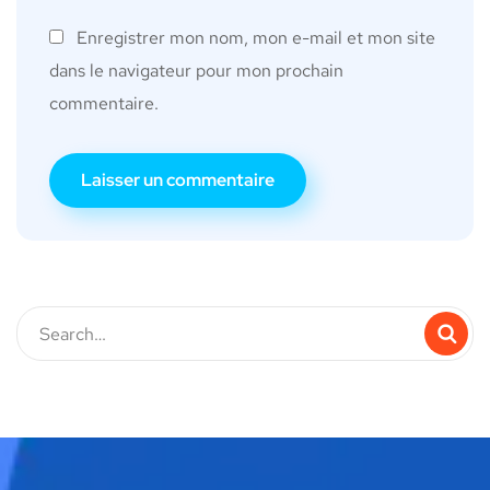
Enregistrer mon nom, mon e-mail et mon site
dans le navigateur pour mon prochain
commentaire.