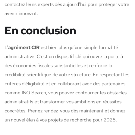
contactez leurs experts dès aujourd’hui pour protéger votre
avenir innovant.
En conclusion
L’
agrément CIR
est bien plus qu’une simple formalité
administrative. C’est un dispositif clé qui ouvre la porte à
des économies fiscales substantielles et renforce la
crédibilité scientifique de votre structure. En respectant les
critères d’éligibilité et en collaborant avec des partenaires
comme INO Search, vous pouvez contourner les obstacles
administratifs et transformer vos ambitions en réussites
concrètes. Prenez rendez-vous dès maintenant et donnez
un nouvel élan à vos projets de recherche pour 2025.