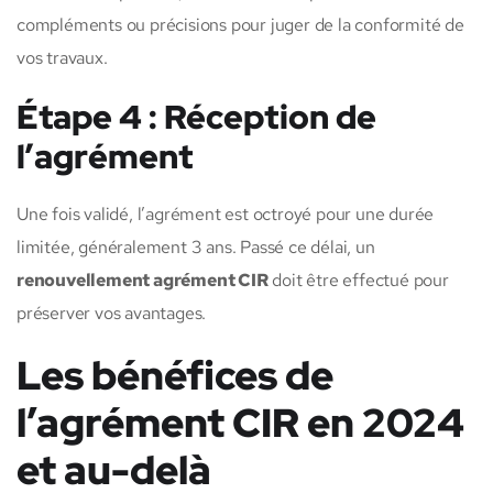
compléments ou précisions pour juger de la conformité de
vos travaux.
Étape 4 : Réception de
l’agrément
Une fois validé, l’agrément est octroyé pour une durée
limitée, généralement 3 ans. Passé ce délai, un
renouvellement agrément CIR
doit être effectué pour
préserver vos avantages.
Les bénéfices de
l’agrément CIR en 2024
et au-delà