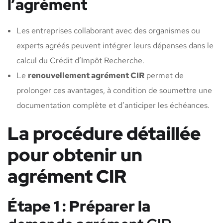
l’agrément
Les entreprises collaborant avec des organismes ou
experts agréés peuvent intégrer leurs dépenses dans le
calcul du Crédit d’Impôt Recherche.
Le
renouvellement agrément CIR
permet de
prolonger ces avantages, à condition de soumettre une
documentation complète et d’anticiper les échéances.
La procédure détaillée
pour obtenir un
agrément CIR
Étape 1 : Préparer la