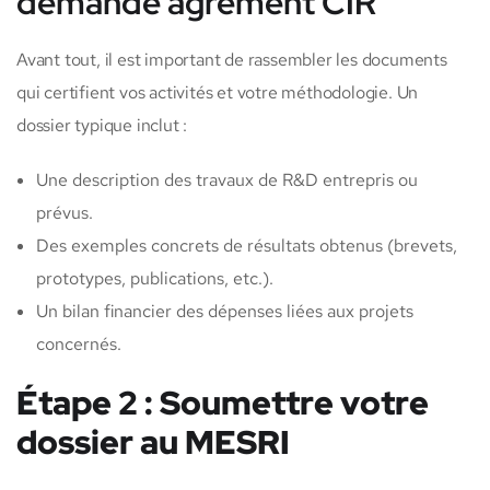
demande agrément CIR
Avant tout, il est important de rassembler les documents
qui certifient vos activités et votre méthodologie. Un
dossier typique inclut :
Une description des travaux de R&D entrepris ou
prévus.
Des exemples concrets de résultats obtenus (brevets,
prototypes, publications, etc.).
Un bilan financier des dépenses liées aux projets
concernés.
Étape 2 : Soumettre votre
dossier au MESRI