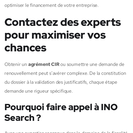
optimiser le financement de votre entreprise.
Contactez des experts
pour maximiser vos
chances
Obtenir un
agrément CIR
ou soumettre une demande de
renouvellement peut s’avérer complexe. De la constitution
du dossier à la validation des justificatifs, chaque étape
demande une rigueur spécifique.
Pourquoi faire appel à INO
Search ?