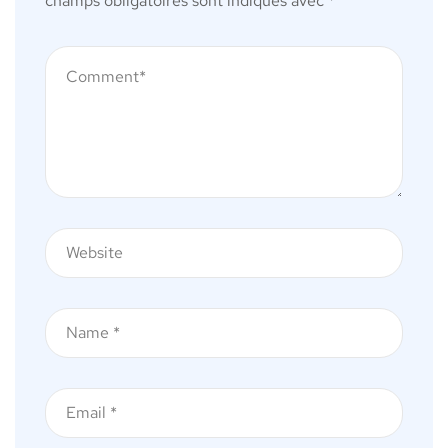
champs obligatoires sont indiqués avec
*