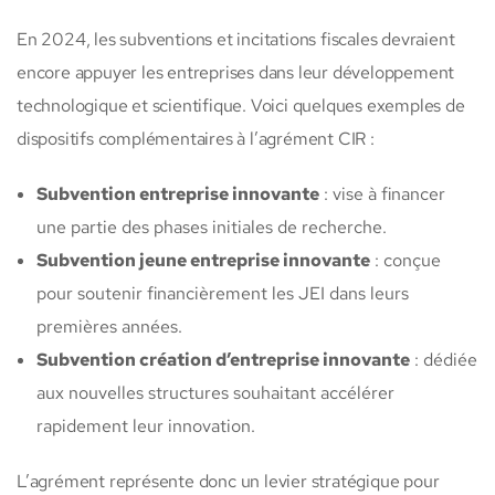
En 2024, les subventions et incitations fiscales devraient
encore appuyer les entreprises dans leur développement
technologique et scientifique. Voici quelques exemples de
dispositifs complémentaires à l’agrément CIR :
Subvention entreprise innovante
: vise à financer
une partie des phases initiales de recherche.
Subvention jeune entreprise innovante
: conçue
pour soutenir financièrement les JEI dans leurs
premières années.
Subvention création d’entreprise innovante
: dédiée
aux nouvelles structures souhaitant accélérer
rapidement leur innovation.
L’agrément représente donc un levier stratégique pour