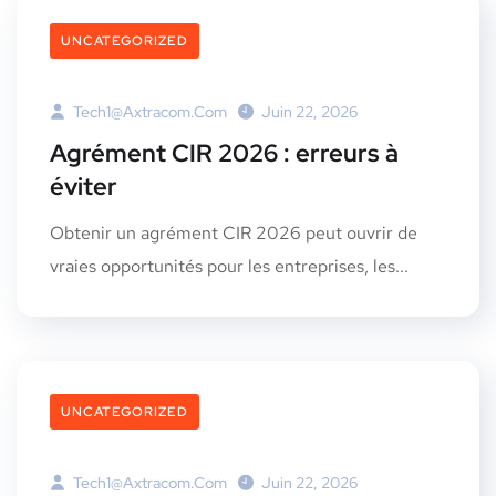
UNCATEGORIZED
Tech1@axtracom.com
Juin 22, 2026
Agrément CIR 2026 : erreurs à
éviter
Obtenir un agrément CIR 2026 peut ouvrir de
vraies opportunités pour les entreprises, les...
UNCATEGORIZED
Tech1@axtracom.com
Juin 22, 2026