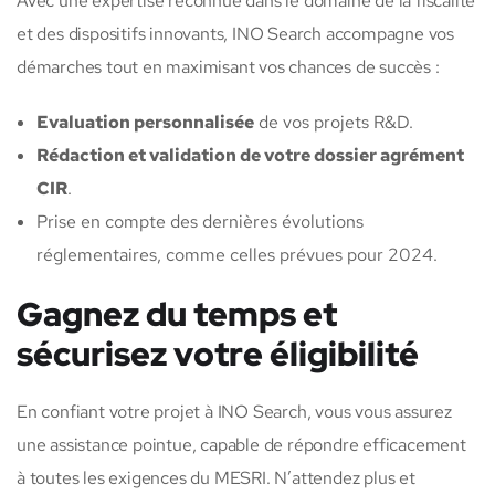
Avec une expertise reconnue dans le domaine de la fiscalité
et des dispositifs innovants, INO Search accompagne vos
démarches tout en maximisant vos chances de succès :
Evaluation personnalisée
de vos projets R&D.
Rédaction et validation de votre dossier agrément
CIR
.
Prise en compte des dernières évolutions
réglementaires, comme celles prévues pour 2024.
Gagnez du temps et
sécurisez votre éligibilité
En confiant votre projet à INO Search, vous vous assurez
une assistance pointue, capable de répondre efficacement
à toutes les exigences du MESRI. N’attendez plus et