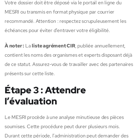
Votre dossier doit être déposé via le portail en ligne du
MESRI ou transmis en format physique par courrier
recommandé. Attention : respectez scrupuleusement les
échéances pour éviter d’entraver votre éligibilité.
À noter :
La
liste agrément CIR
, publiée annuellement,
contient les noms des organismes et experts disposant déjà
de ce statut. Assurez-vous de travailler avec des partenaires
présents sur cette liste.
Étape 3 : Attendre
l’évaluation
Le MESRI procède à une analyse minutieuse des pièces
soumises. Cette procédure peut durer plusieurs mois.
Durant cette période, l’administration peut demander des