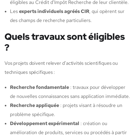
éligibles au Crédit d’Impôt Recherche de leur clientèle.
Les
experts individuels agréés CIR
, qui opèrent sur
des champs de recherche particuliers.
Quels travaux sont éligibles
?
Vos projets doivent relever d’activités scientifiques ou
techniques spécifiques :
Recherche fondamentale
: travaux pour développer
de nouvelles connaissances sans application immédiate.
Recherche appliquée
: projets visant à résoudre un
problème spécifique.
Développement expérimental
: création ou
amélioration de produits, services ou procédés à partir