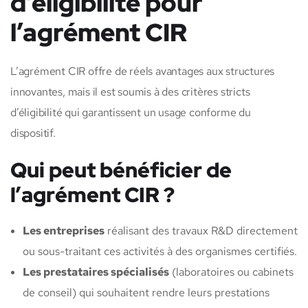
d’éligibilité pour
l’agrément CIR
L’agrément CIR offre de réels avantages aux structures
innovantes, mais il est soumis à des critères stricts
d’éligibilité qui garantissent un usage conforme du
dispositif.
Qui peut bénéficier de
l’agrément CIR ?
Les entreprises
réalisant des travaux R&D directement
ou sous-traitant ces activités à des organismes certifiés.
Les prestataires spécialisés
(laboratoires ou cabinets
de conseil) qui souhaitent rendre leurs prestations