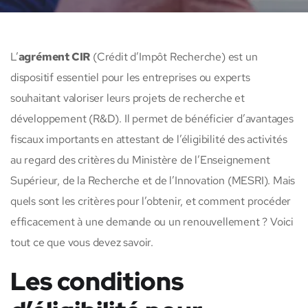
L’
agrément CIR
(Crédit d’Impôt Recherche) est un
dispositif essentiel pour les entreprises ou experts
souhaitant valoriser leurs projets de recherche et
développement (R&D). Il permet de bénéficier d’avantages
fiscaux importants en attestant de l’éligibilité des activités
au regard des critères du Ministère de l’Enseignement
Supérieur, de la Recherche et de l’Innovation (MESRI). Mais
quels sont les critères pour l’obtenir, et comment procéder
efficacement à une demande ou un renouvellement ? Voici
tout ce que vous devez savoir.
Les conditions