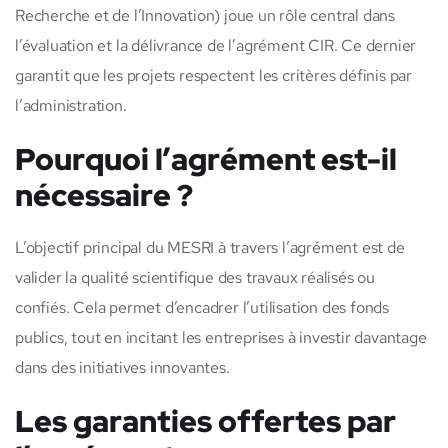
Recherche et de l’Innovation) joue un rôle central dans
l’évaluation et la délivrance de l’agrément CIR. Ce dernier
garantit que les projets respectent les critères définis par
l’administration.
Pourquoi l’agrément est-il
nécessaire ?
L’objectif principal du MESRI à travers l’agrément est de
valider la qualité scientifique des travaux réalisés ou
confiés. Cela permet d’encadrer l’utilisation des fonds
publics, tout en incitant les entreprises à investir davantage
dans des initiatives innovantes.
Les garanties offertes par