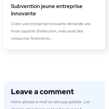
Subvention jeune entreprise
innovante
Créer une entreprise innovante demande une
forte capacité d’exécution, mais aussi des
ressources financières...
Leave a comment
Votre adresse e-mail ne sera pas publiée.
Les