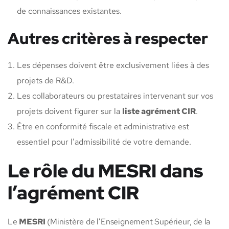
de connaissances existantes.
Autres critères à respecter
Les dépenses doivent être exclusivement liées à des
projets de R&D.
Les collaborateurs ou prestataires intervenant sur vos
projets doivent figurer sur la
liste agrément CIR
.
Être en conformité fiscale et administrative est
essentiel pour l’admissibilité de votre demande.
Le rôle du MESRI dans
l’agrément CIR
Le
MESRI
(Ministère de l’Enseignement Supérieur, de la