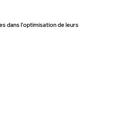
s dans l’optimisation de leurs