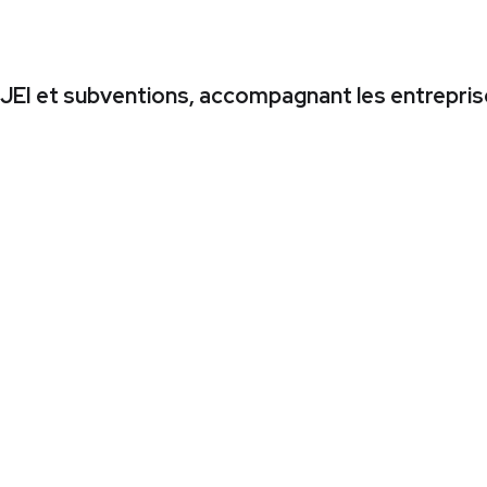
 JEI et subventions, accompagnant les entreprise